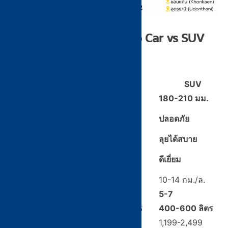
ตารางเปรียบเทียบ: Eco Car vs SUV
ในหน้าฝน
รายการ
Eco Car
SUV
ความสูงใต้ท้องรถ
150 มม.
180-210 มม.
น้ำท่วมขังตื้น (10-15
เสี่ยง
ปลอดภัย
ซม.)
ถนนลูกรัง/โคลน
ไม่เหมาะ
ลุยได้สบาย
การเกาะถนนบนทาง
ปานกลาง
ดีเยี่ยม
เปียก
อัตราประหยัดน้ำมัน
15-18 กม./ล.
10-14 กม./ล.
จำนวนที่นั่ง
5
5-7
พื้นที่สัมภาระ
250-350 ลิตร
400-600 ลิตร
ราคาเช่า/วัน
899-1,099
1,199-2,499